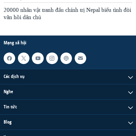
20000 nhân vật tranh đấu chính trị Nepal biểu tình đòi
vãn hồi dân chủ
Mạng xã hội
Các dịch vụ
Nghe
Tin tức
Blog