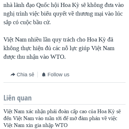
nhà lãnh đạo Quốc hội Hoa Kỳ sẽ không đưa vào
nghị trình việc biểu quyết về thương mại vào lúc
sắp có cuộc bầu cử.
Việt Nam nhiều lần quy trách cho Hoa Kỳ đã
không thực hiện đủ các nỗ lực giúp Việt Nam
được thu nhận vào WTO.
Chia sẻ
Follow us
Liên quan
Việt Nam xác nhận phái đoàn cấp cao của Hoa Kỳ sẽ
đến Việt Nam vào tuần tới để mở đàm phán về việc
Việt Nam xin gia nhập WTO