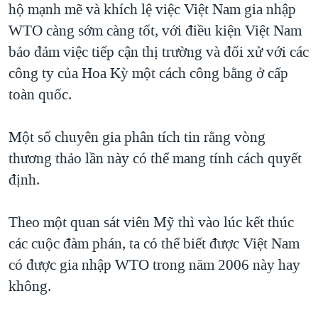
hộ mạnh mẽ và khích lệ việc Việt Nam gia nhập
WTO càng sớm càng tốt, với điều kiện Việt Nam
bảo đảm việc tiếp cận thị trường và đối xử với các
công ty của Hoa Kỳ một cách công bằng ở cấp
toàn quốc.
Một số chuyên gia phân tích tin rằng vòng
thương thảo lần này có thể mang tính cách quyết
định.
Theo một quan sát viên Mỹ thì vào lúc kết thúc
các cuộc đàm phán, ta có thể biết được Việt Nam
có được gia nhập WTO trong năm 2006 này hay
không.