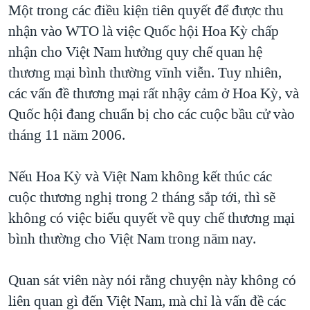
Một trong các điều kiện tiên quyết để được thu
nhận vào WTO là việc Quốc hội Hoa Kỳ chấp
nhận cho Việt Nam hưởng quy chế quan hệ
thương mại bình thường vĩnh viễn. Tuy nhiên,
các vấn đề thương mại rất nhậy cảm ở Hoa Kỳ, và
Quốc hội đang chuẩn bị cho các cuộc bầu cử vào
tháng 11 năm 2006.
Nếu Hoa Kỳ và Việt Nam không kết thúc các
cuộc thương nghị trong 2 tháng sắp tới, thì sẽ
không có việc biểu quyết về quy chế thương mại
bình thường cho Việt Nam trong năm nay.
Quan sát viên này nói rằng chuyện này không có
liên quan gì đến Việt Nam, mà chỉ là vấn đề các