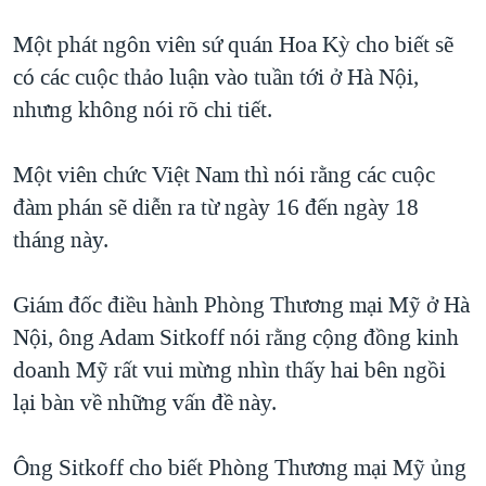
QUAN HỆ VIỆT MỸ
Một phát ngôn viên sứ quán Hoa Kỳ cho biết sẽ
có các cuộc thảo luận vào tuần tới ở Hà Nội,
nhưng không nói rõ chi tiết.
Một viên chức Việt Nam thì nói rằng các cuộc
đàm phán sẽ diễn ra từ ngày 16 đến ngày 18
tháng này.
Giám đốc điều hành Phòng Thương mại Mỹ ở Hà
Nội, ông Adam Sitkoff nói rằng cộng đồng kinh
doanh Mỹ rất vui mừng nhìn thấy hai bên ngồi
lại bàn về những vấn đề này.
Ông Sitkoff cho biết Phòng Thương mại Mỹ ủng