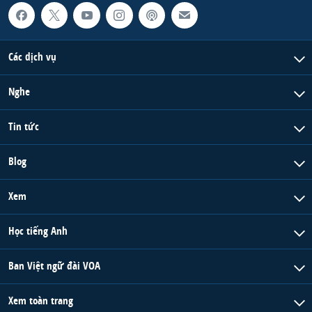
Các dịch vụ
Nghe
Tin tức
Blog
Xem
Học tiếng Anh
Ban Việt ngữ đài VOA
Xem toàn trang