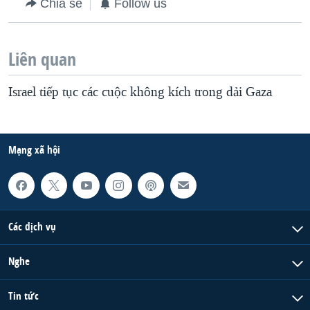
Chia sẻ
Follow us
Liên quan
Israel tiếp tục các cuộc không kích trong dải Gaza
Mạng xã hội
Các dịch vụ
Nghe
Tin tức