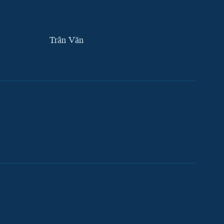
Trân Văn