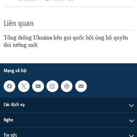
Liên quan
Tổng thống Ukraina kêu gọi quốc hội ủng hộ quyền
thủ tướng mới
Mạng xã hội
Các dịch vụ
Nghe
Tin tức