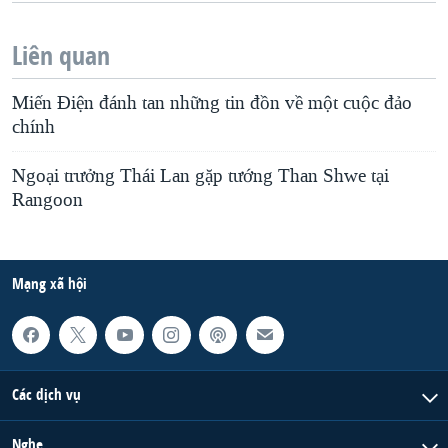
Liên quan
Miến Điện đánh tan những tin đồn về một cuộc đảo
chính
Ngoại trưởng Thái Lan gặp tướng Than Shwe tại
Rangoon
Mạng xã hội
Các dịch vụ
Nghe