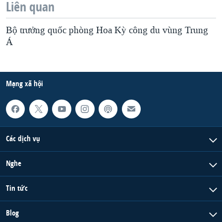
Liên quan
QUAN HỆ VIỆT MỸ
Bộ trưởng quốc phòng Hoa Kỳ công du vùng Trung
Á
Mạng xã hội
Các dịch vụ
Nghe
Tin tức
Blog