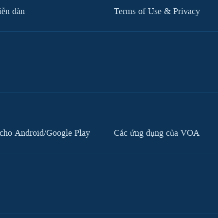
iễn đàn
Terms of Use & Privacy
cho Android/Google Play
Các ứng dụng của VOA