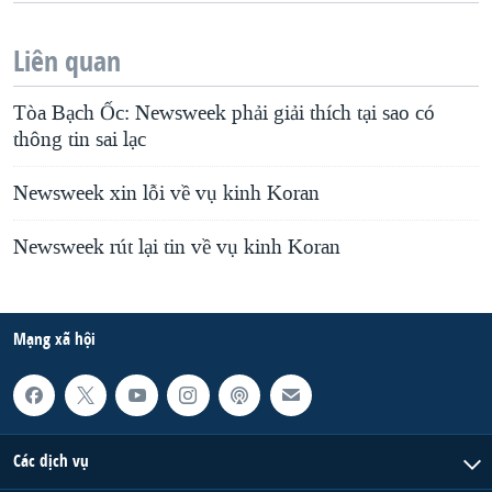
Liên quan
Tòa Bạch Ốc: Newsweek phải giải thích tại sao có
thông tin sai lạc
Newsweek xin lỗi về vụ kinh Koran
Newsweek rút lại tin về vụ kinh Koran
Mạng xã hội
Các dịch vụ