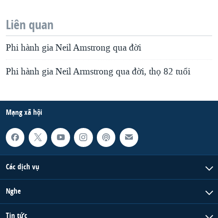
Liên quan
Phi hành gia Neil Amstrong qua đời
Phi hành gia Neil Armstrong qua đời, thọ 82 tuổi
Mạng xã hội
Các dịch vụ
Nghe
Tin tức