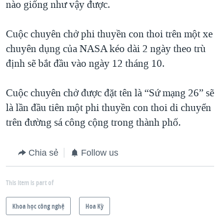
nào giống như vậy được.
Cuộc chuyên chở phi thuyền con thoi trên một xe
chuyên dụng của NASA kéo dài 2 ngày theo trù
định sẽ bắt đầu vào ngày 12 tháng 10.
Cuộc chuyên chở được đặt tên là “Sứ mạng 26” sẽ
là lần đầu tiên một phi thuyền con thoi di chuyển
trên đường sá công cộng trong thành phố.
Chia sẻ
Follow us
This item is part of
Khoa học công nghệ
Hoa Kỳ