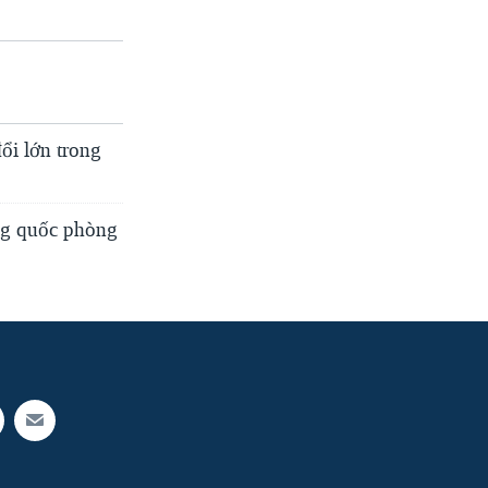
ổi lớn trong
ởng quốc phòng