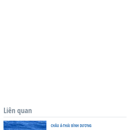
Liên quan
CHÂU Á-THÁI BÌNH DƯƠNG