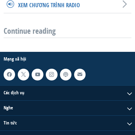
XEM CHƯƠNG TRÌNH RADIO
Continue reading
Mạng xã hội
Các dịch vụ
Nghe
Tin tức