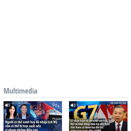
Multimedia