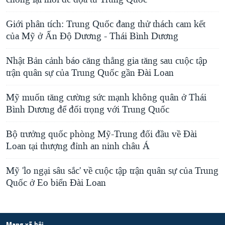
Giới phân tích: Trung Quốc đang thử thách cam kết
của Mỹ ở Ấn Độ Dương - Thái Bình Dương
Nhật Bản cảnh báo căng thẳng gia tăng sau cuộc tập
trận quân sự của Trung Quốc gần Đài Loan
Mỹ muốn tăng cường sức mạnh không quân ở Thái
Bình Dương để đối trọng với Trung Quốc
Bộ trưởng quốc phòng Mỹ-Trung đối đầu về Đài
Loan tại thượng đỉnh an ninh châu Á
Mỹ 'lo ngại sâu sắc' về cuộc tập trận quân sự của Trung
Quốc ở Eo biển Đài Loan
Mạng xã hội