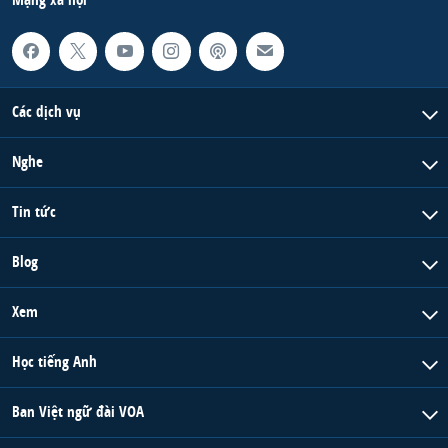
Các dịch vụ
Nghe
Tin tức
Blog
Xem
Học tiếng Anh
Ban Việt ngữ đài VOA