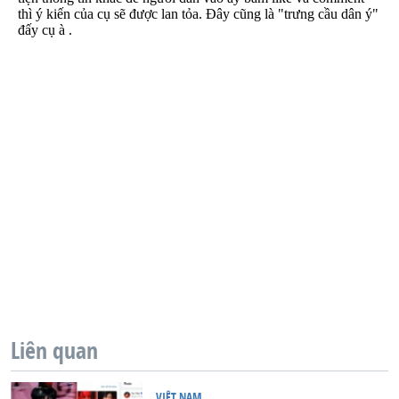
Liên quan
VIỆT NAM