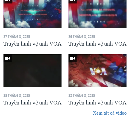
27 THÁNG 3, 2025
26 THÁNG 3, 2025
Truyền hình vệ tinh VOA
Truyền hình vệ tinh VOA
25 THÁNG 3, 2025
22 THÁNG 3, 2025
Truyền hình vệ tinh VOA
Truyền hình vệ tinh VOA
Xem tất cả video