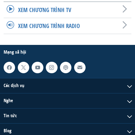
XEM CHƯƠNG TRÌNH TV
XEM CHƯƠNG TRÌNH RADIO
Mạng xã hội
Các dịch vụ
Nghe
Tin tức
Blog