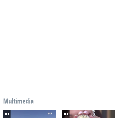
Multimedia