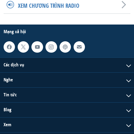
XEM CHƯƠNG TRÌNH RADIO
Mạng xã hội
Các dịch vụ
Nghe
Tin tức
Blog
Xem