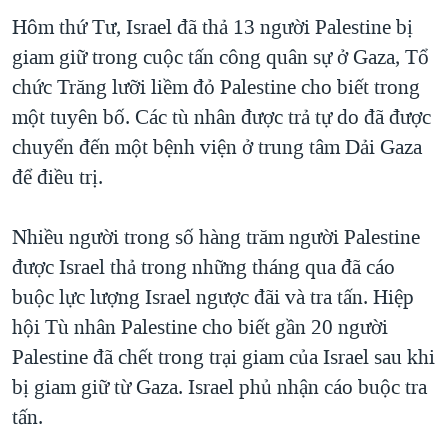
Hôm thứ Tư, Israel đã thả 13 người Palestine bị
giam giữ trong cuộc tấn công quân sự ở Gaza, Tổ
chức Trăng lưỡi liềm đỏ Palestine cho biết trong
một tuyên bố. Các tù nhân được trả tự do đã được
chuyển đến một bệnh viện ở trung tâm Dải Gaza
để điều trị.
Nhiều người trong số hàng trăm người Palestine
được Israel thả trong những tháng qua đã cáo
buộc lực lượng Israel ngược đãi và tra tấn. Hiệp
hội Tù nhân Palestine cho biết gần 20 người
Palestine đã chết trong trại giam của Israel sau khi
bị giam giữ từ Gaza. Israel phủ nhận cáo buộc tra
tấn.