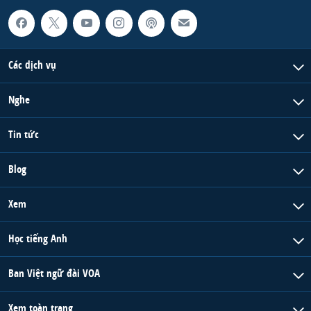
Các dịch vụ
Nghe
Tin tức
Blog
Xem
Học tiếng Anh
Ban Việt ngữ đài VOA
Xem toàn trang