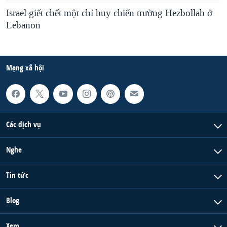
Israel giết chết một chỉ huy chiến trường Hezbollah ở
Lebanon
Mạng xã hội
Các dịch vụ
Nghe
Tin tức
Blog
Xem