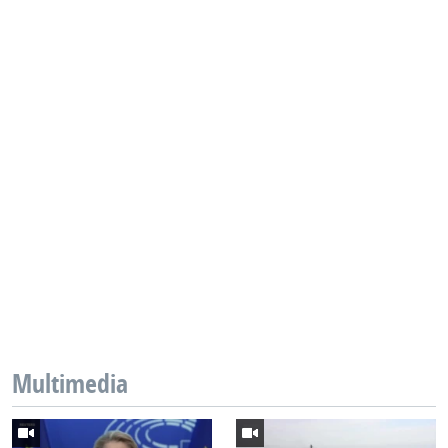
Multimedia