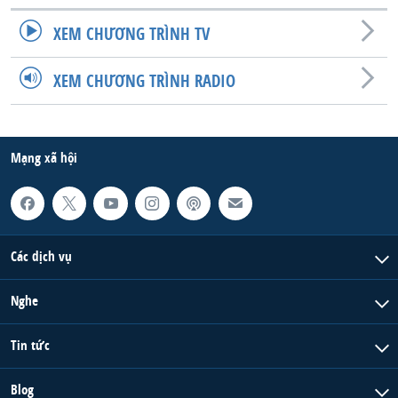
XEM CHƯƠNG TRÌNH TV
XEM CHƯƠNG TRÌNH RADIO
Mạng xã hội
Các dịch vụ
Nghe
Tin tức
Blog