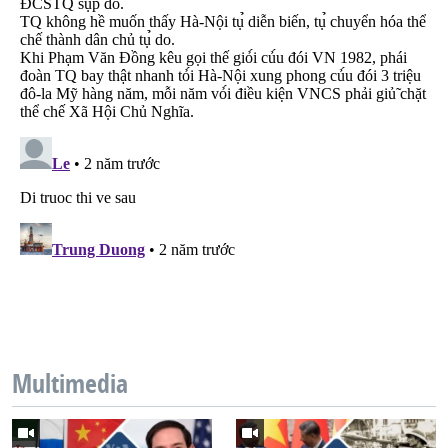
Multimedia