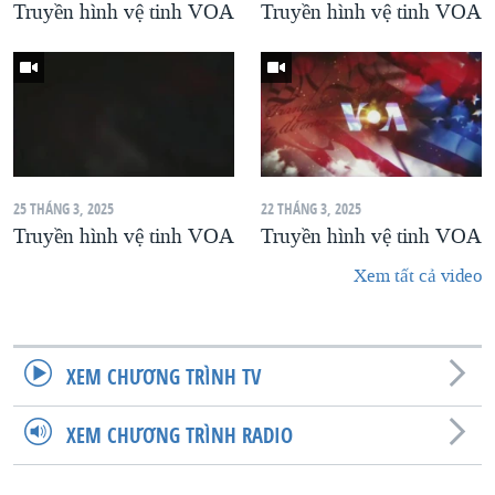
Truyền hình vệ tinh VOA
Truyền hình vệ tinh VOA
25 THÁNG 3, 2025
22 THÁNG 3, 2025
Truyền hình vệ tinh VOA
Truyền hình vệ tinh VOA
Xem tất cả video
XEM CHƯƠNG TRÌNH TV
XEM CHƯƠNG TRÌNH RADIO