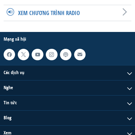
XEM CHƯƠNG TRÌNH RADIO
Mạng xã hội
Các dịch vụ
Nghe
Tin tức
Blog
Xem