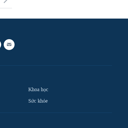
Khoa học
Sức khỏe