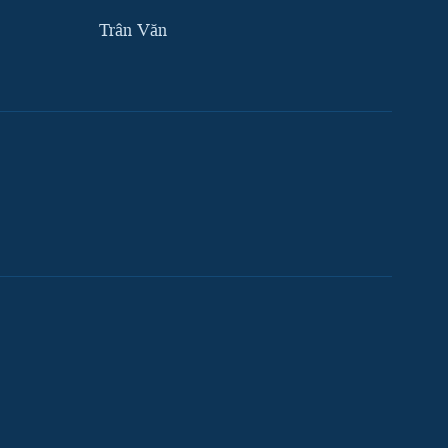
Trân Văn