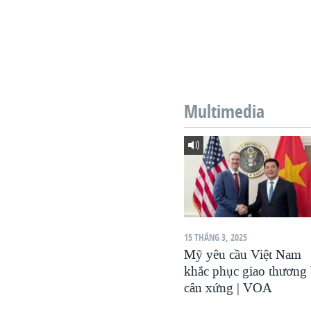
Multimedia
15 THÁNG 3, 2025
Mỹ yêu cầu Việt Nam
khắc phục giao thương 
cân xứng | VOA