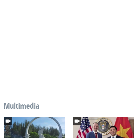
Multimedia