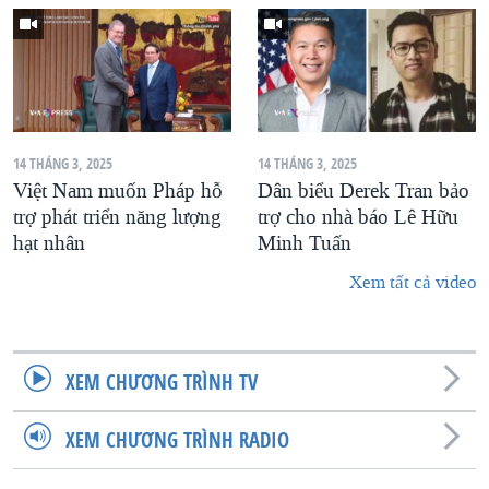
14 THÁNG 3, 2025
14 THÁNG 3, 2025
Việt Nam muốn Pháp hỗ
Dân biểu Derek Tran bảo
trợ phát triển năng lượng
trợ cho nhà báo Lê Hữu
hạt nhân
Minh Tuấn
Xem tất cả video
XEM CHƯƠNG TRÌNH TV
XEM CHƯƠNG TRÌNH RADIO