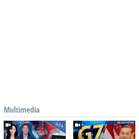
Multimedia