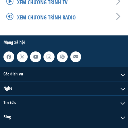
XEM CHƯƠNG TRÌNH TV
XEM CHƯƠNG TRÌNH RADIO
Mạng xã hội
Các dịch vụ
Nghe
Tin tức
Blog