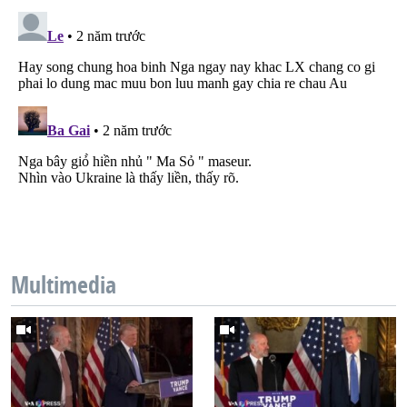
Multimedia