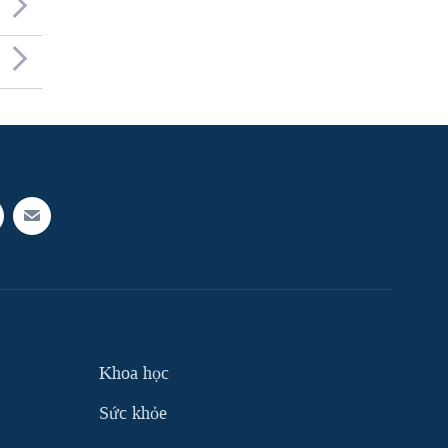
Khoa học
Sức khỏe