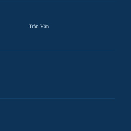
Trân Văn