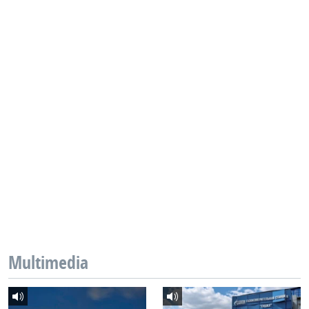
Multimedia