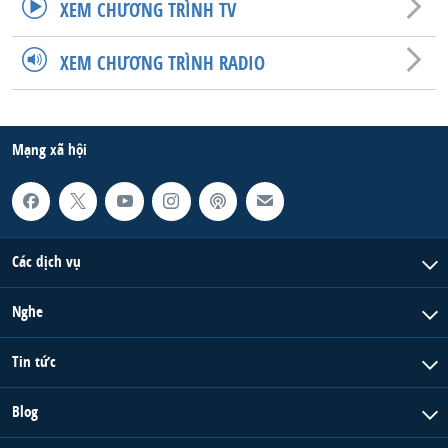
XEM CHƯƠNG TRÌNH TV
XEM CHƯƠNG TRÌNH RADIO
Mạng xã hội
Các dịch vụ
Nghe
Tin tức
Blog