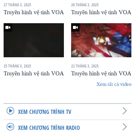
27 THÁNG 3, 2025
26 THÁNG 3, 2025
Truyền hình vệ tinh VOA
Truyền hình vệ tinh VOA
25 THÁNG 3, 2025
22 THÁNG 3, 2025
Truyền hình vệ tinh VOA
Truyền hình vệ tinh VOA
Xem tất cả video
XEM CHƯƠNG TRÌNH TV
XEM CHƯƠNG TRÌNH RADIO