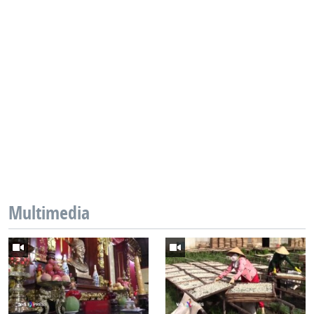
Multimedia