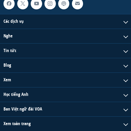
Các dịch vụ
Nghe
Tin tức
Blog
Xem
Học tiếng Anh
Ban Việt ngữ đài VOA
Xem toàn trang