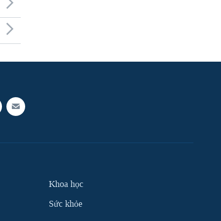
Khoa học
Sức khỏe