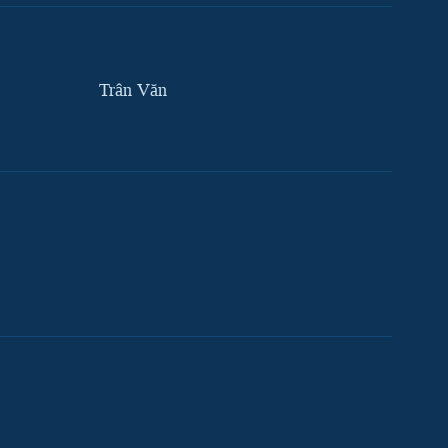
Trân Văn