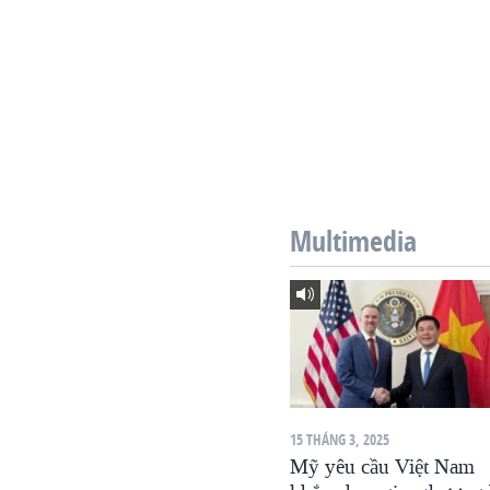
Multimedia
15 THÁNG 3, 2025
Mỹ yêu cầu Việt Nam