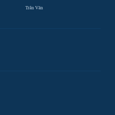
Trân Văn