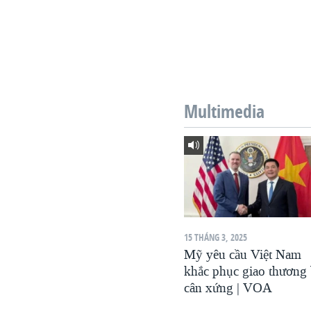
Multimedia
15 THÁNG 3, 2025
Mỹ yêu cầu Việt Nam
khắc phục giao thương 
cân xứng | VOA