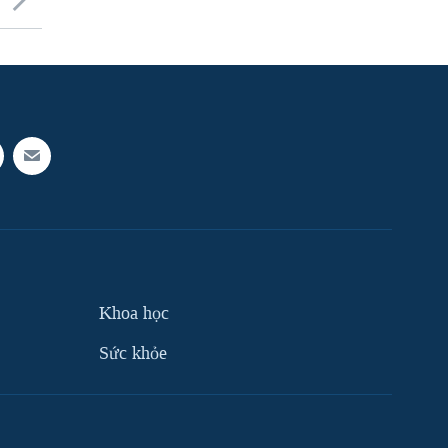
Khoa học
Sức khỏe