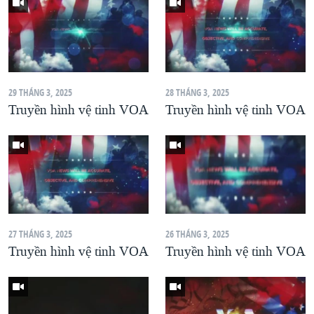
29 THÁNG 3, 2025
28 THÁNG 3, 2025
Truyền hình vệ tinh VOA
Truyền hình vệ tinh VOA
27 THÁNG 3, 2025
26 THÁNG 3, 2025
Truyền hình vệ tinh VOA
Truyền hình vệ tinh VOA