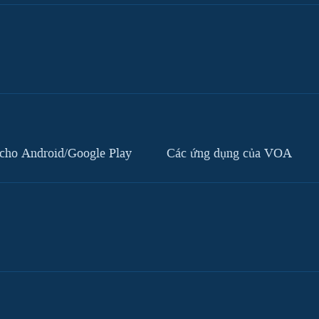
cho Android/Google Play
Các ứng dụng của VOA