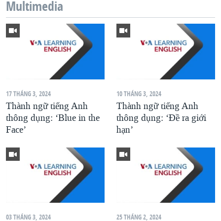
Multimedia
QUAN HỆ VIỆT MỸ
17 THÁNG 3, 2024
10 THÁNG 3, 2024
Thành ngữ tiếng Anh
Thành ngữ tiếng Anh
thông dụng: ‘Blue in the
thông dụng: ‘Đề ra giới
Face’
hạn’
03 THÁNG 3, 2024
25 THÁNG 2, 2024