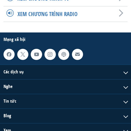
XEM CHƯƠNG TRÌNH RADIO
Mạng xã hội
Các dịch vụ
Nghe
Tin tức
Blog
Xem