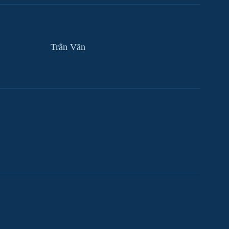
Trân Văn