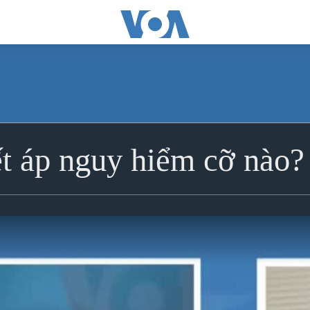
t áp nguy hiểm cỡ nào?