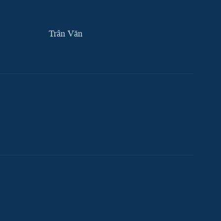
Trân Văn