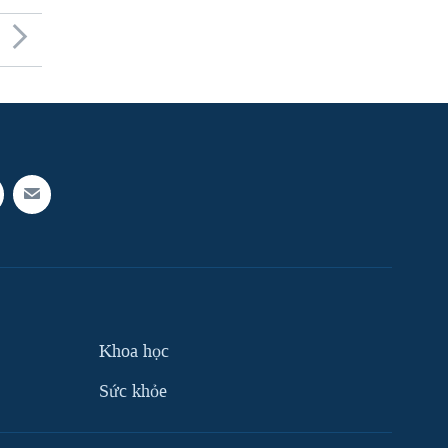
Khoa học
Sức khỏe