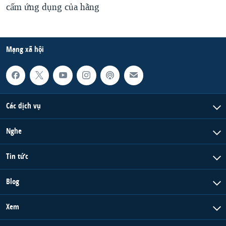
cấm ứng dụng của hãng
Mạng xã hội
Các dịch vụ
Nghe
Tin tức
Blog
Xem