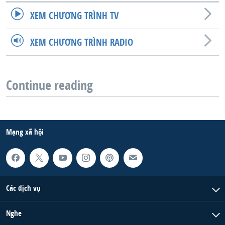
XEM CHƯƠNG TRÌNH TV
XEM CHƯƠNG TRÌNH RADIO
Continue reading
Mạng xã hội
Các dịch vụ
Nghe