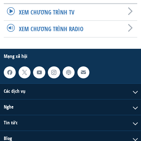
XEM CHƯƠNG TRÌNH TV
XEM CHƯƠNG TRÌNH RADIO
Mạng xã hội
Các dịch vụ
Nghe
Tin tức
Blog