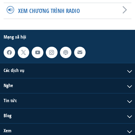
XEM CHƯƠNG TRÌNH RADIO
Mạng xã hội
Các dịch vụ
Nghe
Tin tức
Blog
Xem