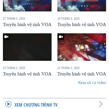
27 THÁNG 3, 2025
26 THÁNG 3, 2025
Truyền hình vệ tinh VOA
Truyền hình vệ tinh VOA
25 THÁNG 3, 2025
22 THÁNG 3, 2025
Truyền hình vệ tinh VOA
Truyền hình vệ tinh VOA
Xem tất cả video
XEM CHƯƠNG TRÌNH TV