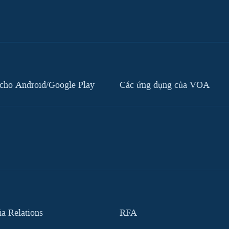
cho Android/Google Play
Các ứng dụng của VOA
 Relations
RFA