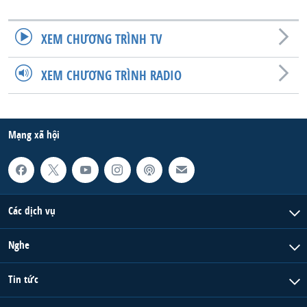
XEM CHƯƠNG TRÌNH TV
XEM CHƯƠNG TRÌNH RADIO
Mạng xã hội
Các dịch vụ
Nghe
Tin tức