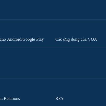
cho Android/Google Play
Các ứng dụng của VOA
 Relations
RFA