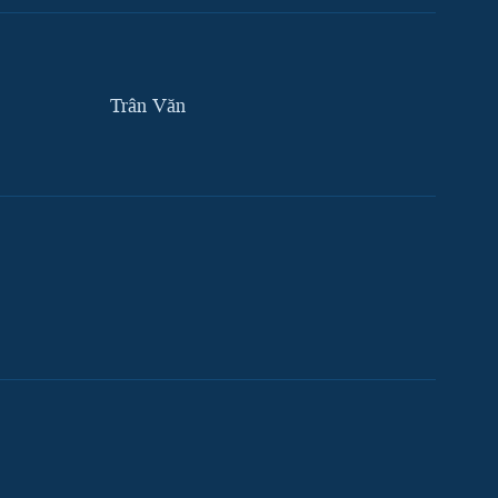
Trân Văn