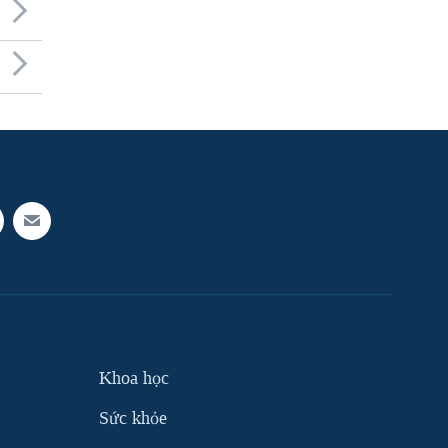
Khoa học
Sức khỏe