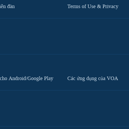
iễn đàn
Terms of Use & Privacy
cho Android/Google Play
Các ứng dụng của VOA