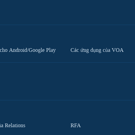
cho Android/Google Play
Các ứng dụng của VOA
 Relations
RFA